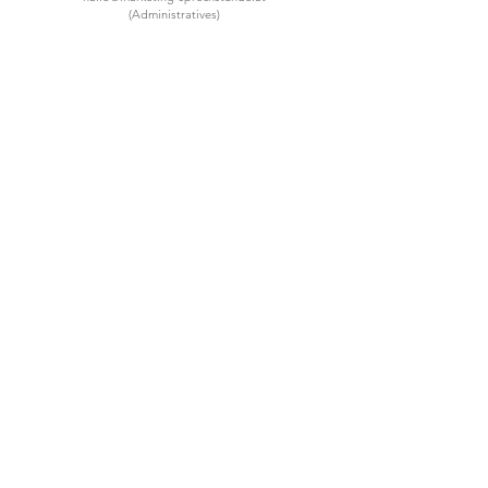
(Administratives)